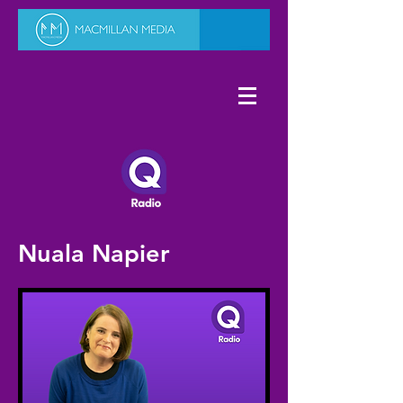
Nuala Napier